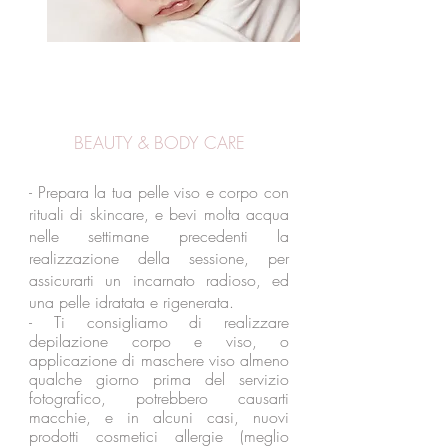
BEAUTY & BODY CARE
- Prepara la tua pelle viso e corpo con
rituali di skincare, e bevi molta acqua
nelle settimane precedenti la
realizzazione della sessione, per
assicurarti un incarnato radioso, ed
una pelle idratata e rigenerata.
- Ti consigliamo di realizzare
depilazione corpo e viso, o
applicazione di maschere viso almeno
qualche giorno prima del servizio
fotografico,​
potrebbero causarti
macchie, e in alcuni casi, nuovi
prodotti cosmetici allergie (meglio