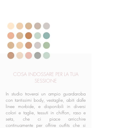
COSA INDOSSARE PER LA TUA
SESSIONE
In studio troverai un ampio guardaroba
con tantissimi body, vestaglie, abiti dalle
linee morbide, e disponibili in diversi
colori e taglie, tessuti in chiffon, raso e
seta, che ci piace arricchire
continuamente per offrire outfits che si