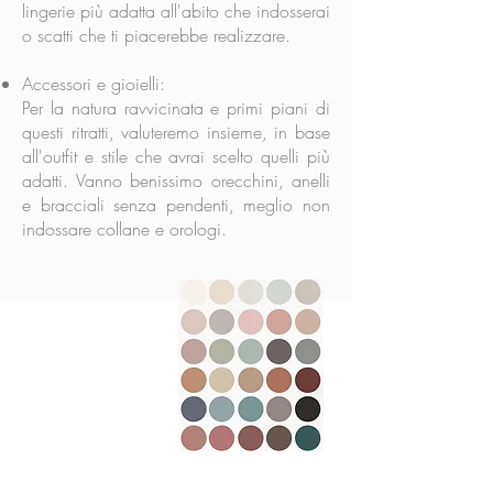
lingerie più adatta all'abito che indosserai
o scatti che ti piacerebbe realizzare.
Accessori e gioielli:
Per la natura ravvicinata e primi piani di
questi ritratti, valuteremo insieme, in base
all'outfit e stile che avrai scelto quelli più
adatti. Vanno benissimo orecchini, anelli
e bracciali senza pendenti, meglio non
indossare collane e orologi.