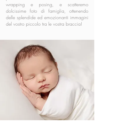
wrapping e posing, e scatteremo
dolcissime foto di famiglia, ottenendo
delle splendide ed emozionanti immagini
del vostro piccolo tra le vostra braccia!​