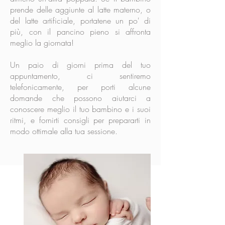
prende delle aggiunte al latte materno, o
del latte artificiale, portatene un po' di
più, con il pancino pieno si affronta
meglio la giornata!
Un paio di giorni prima del tuo
appuntamento, ci sentiremo
telefonicamente, per porti alcune
domande che possono aiutarci a
conoscere meglio il tuo bambino e i suoi
ritmi, e fornirti consigli per prepararti in
modo ottimale alla tua sessione.